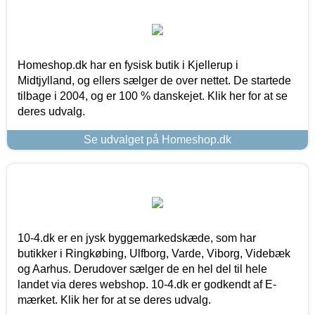
Homeshop.dk har en fysisk butik i Kjellerup i
Midtjylland, og ellers sælger de over nettet. De startede
tilbage i 2004, og er 100 % danskejet. Klik her for at se
deres udvalg.
Se udvalget på Homeshop.dk
10-4.dk er en jysk byggemarkedskæde, som har
butikker i Ringkøbing, Ulfborg, Varde, Viborg, Videbæk
og Aarhus. Derudover sælger de en hel del til hele
landet via deres webshop. 10-4.dk er godkendt af E-
mærket. Klik her for at se deres udvalg.