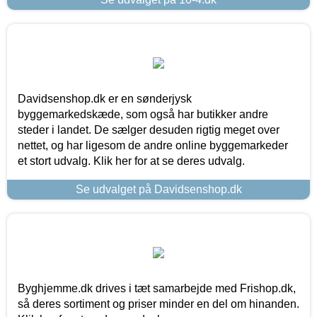
Davidsenshop.dk er en sønderjysk
byggemarkedskæde, som også har butikker andre
steder i landet. De sælger desuden rigtig meget over
nettet, og har ligesom de andre online byggemarkeder
et stort udvalg. Klik her for at se deres udvalg.
Se udvalget på Davidsenshop.dk
Byghjemme.dk drives i tæt samarbejde med Frishop.dk,
så deres sortiment og priser minder en del om hinanden.