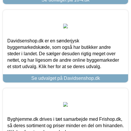
Davidsenshop.dk er en sønderjysk
byggemarkedskæde, som også har butikker andre
steder i landet. De sælger desuden rigtig meget over
nettet, og har ligesom de andre online byggemarkeder
et stort udvalg. Klik her for at se deres udvalg.
Se udvalget på Davidsenshop.dk
Byghjemme.dk drives i tæt samarbejde med Frishop.dk,
så deres sortiment og priser minder en del om hinanden.