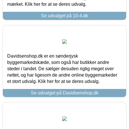
mærket. Klik her for at se deres udvalg.
Se udvalget på 10-4.dk
Davidsenshop.dk er en sønderjysk
byggemarkedskæde, som også har butikker andre
steder i landet. De sælger desuden rigtig meget over
nettet, og har ligesom de andre online byggemarkeder
et stort udvalg. Klik her for at se deres udvalg.
Se udvalget på Davidsenshop.dk