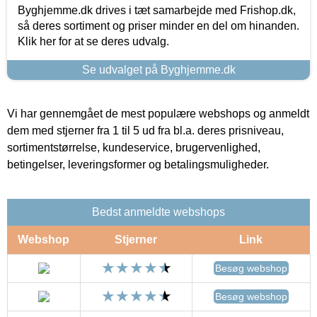
Byghjemme.dk drives i tæt samarbejde med Frishop.dk,
så deres sortiment og priser minder en del om hinanden.
Klik her for at se deres udvalg.
Se udvalget på Byghjemme.dk
Vi har gennemgået de mest populære webshops og anmeldt
dem med stjerner fra 1 til 5 ud fra bl.a. deres prisniveau,
sortimentstørrelse, kundeservice, brugervenlighed,
betingelser, leveringsformer og betalingsmuligheder.
Bedst anmeldte webshops
Webshop
Stjerner
Link
Besøg webshop
Besøg webshop