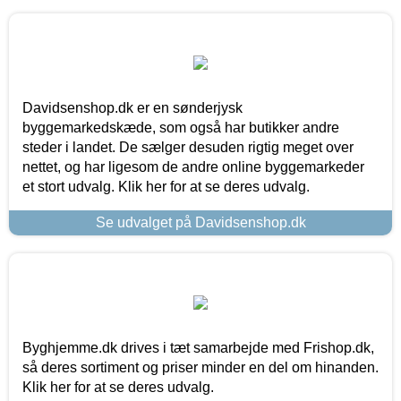
Davidsenshop.dk er en sønderjysk
byggemarkedskæde, som også har butikker andre
steder i landet. De sælger desuden rigtig meget over
nettet, og har ligesom de andre online byggemarkeder
et stort udvalg. Klik her for at se deres udvalg.
Se udvalget på Davidsenshop.dk
Byghjemme.dk drives i tæt samarbejde med Frishop.dk,
så deres sortiment og priser minder en del om hinanden.
Klik her for at se deres udvalg.