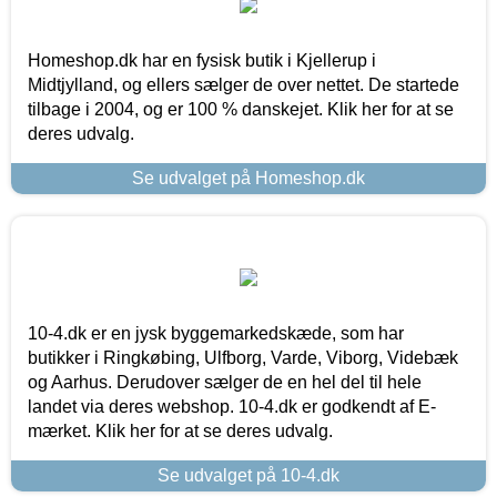
Homeshop.dk har en fysisk butik i Kjellerup i
Midtjylland, og ellers sælger de over nettet. De startede
tilbage i 2004, og er 100 % danskejet. Klik her for at se
deres udvalg.
Se udvalget på Homeshop.dk
10-4.dk er en jysk byggemarkedskæde, som har
butikker i Ringkøbing, Ulfborg, Varde, Viborg, Videbæk
og Aarhus. Derudover sælger de en hel del til hele
landet via deres webshop. 10-4.dk er godkendt af E-
mærket. Klik her for at se deres udvalg.
Se udvalget på 10-4.dk