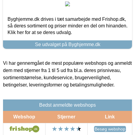
Byghjemme.dk drives i tæt samarbejde med Frishop.dk,
så deres sortiment og priser minder en del om hinanden.
Klik her for at se deres udvalg.
Se udvalget på Byghjemme.dk
Vi har gennemgået de mest populære webshops og anmeldt
dem med stjerner fra 1 til 5 ud fra bl.a. deres prisniveau,
sortimentstørrelse, kundeservice, brugervenlighed,
betingelser, leveringsformer og betalingsmuligheder.
Bedst anmeldte webshops
Webshop
Stjerner
Link
Besøg webshop