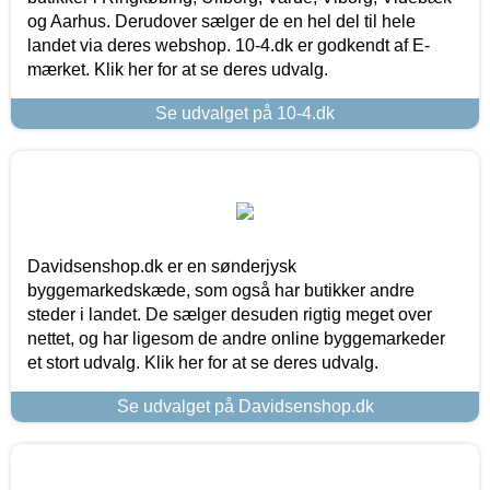
og Aarhus. Derudover sælger de en hel del til hele
landet via deres webshop. 10-4.dk er godkendt af E-
mærket. Klik her for at se deres udvalg.
Se udvalget på 10-4.dk
Davidsenshop.dk er en sønderjysk
byggemarkedskæde, som også har butikker andre
steder i landet. De sælger desuden rigtig meget over
nettet, og har ligesom de andre online byggemarkeder
et stort udvalg. Klik her for at se deres udvalg.
Se udvalget på Davidsenshop.dk