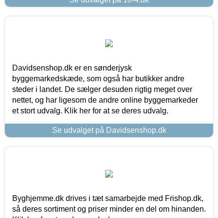
Davidsenshop.dk er en sønderjysk
byggemarkedskæde, som også har butikker andre
steder i landet. De sælger desuden rigtig meget over
nettet, og har ligesom de andre online byggemarkeder
et stort udvalg. Klik her for at se deres udvalg.
Se udvalget på Davidsenshop.dk
Byghjemme.dk drives i tæt samarbejde med Frishop.dk,
så deres sortiment og priser minder en del om hinanden.