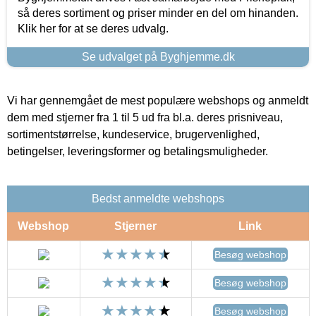
så deres sortiment og priser minder en del om hinanden.
Klik her for at se deres udvalg.
Se udvalget på Byghjemme.dk
Vi har gennemgået de mest populære webshops og anmeldt
dem med stjerner fra 1 til 5 ud fra bl.a. deres prisniveau,
sortimentstørrelse, kundeservice, brugervenlighed,
betingelser, leveringsformer og betalingsmuligheder.
Bedst anmeldte webshops
Webshop
Stjerner
Link
Besøg webshop
Besøg webshop
Besøg webshop