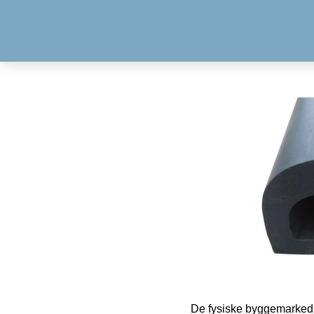
De fysiske byggemarkeds