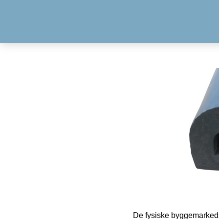
De fysiske byggemarkeds