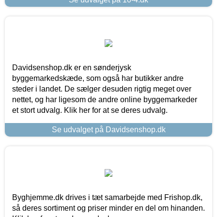
Davidsenshop.dk er en sønderjysk
byggemarkedskæde, som også har butikker andre
steder i landet. De sælger desuden rigtig meget over
nettet, og har ligesom de andre online byggemarkeder
et stort udvalg. Klik her for at se deres udvalg.
Se udvalget på Davidsenshop.dk
Byghjemme.dk drives i tæt samarbejde med Frishop.dk,
så deres sortiment og priser minder en del om hinanden.