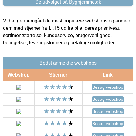
Se udvalget på Byghjemme.dk
Vi har gennemgået de mest populære webshops og anmeldt
dem med stjerner fra 1 til 5 ud fra bl.a. deres prisniveau,
sortimentstørrelse, kundeservice, brugervenlighed,
betingelser, leveringsformer og betalingsmuligheder.
Bedst anmeldte webshops
Webshop
Stjerner
Link
Besøg webshop
Besøg webshop
Besøg webshop
Besøg webshop
Besøg webshop