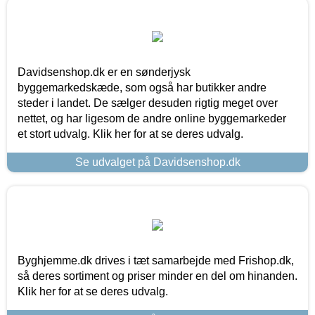
Davidsenshop.dk er en sønderjysk
byggemarkedskæde, som også har butikker andre
steder i landet. De sælger desuden rigtig meget over
nettet, og har ligesom de andre online byggemarkeder
et stort udvalg. Klik her for at se deres udvalg.
Se udvalget på Davidsenshop.dk
Byghjemme.dk drives i tæt samarbejde med Frishop.dk,
så deres sortiment og priser minder en del om hinanden.
Klik her for at se deres udvalg.