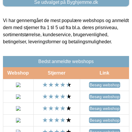
Se udvalget på Byghjemme.dk
Vi har gennemgået de mest populære webshops og anmeldt
dem med stjerner fra 1 til 5 ud fra bl.a. deres prisniveau,
sortimentstørrelse, kundeservice, brugervenlighed,
betingelser, leveringsformer og betalingsmuligheder.
Bedst anmeldte webshops
Webshop
Stjerner
Link
Besøg webshop
Besøg webshop
Besøg webshop
Besøg webshop
Besøg webshop