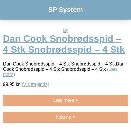
SP System
Dan Cook Snobrødsspid –
4 Stk Snobrødsspid – 4 Stk
Dan Cook Snobrødsspid – 4 Stk Snobrødsspid – 4 StkDan
Cook Snobrødsspid – 4 Stk Snobrødsspid – 4 Stk
(Læs
mere)
99.95
kr.
(Vis fragtpris)
Læs mere »
Køb nu »