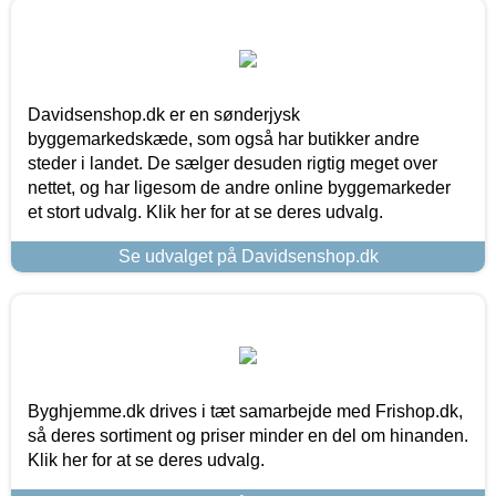
Davidsenshop.dk er en sønderjysk
byggemarkedskæde, som også har butikker andre
steder i landet. De sælger desuden rigtig meget over
nettet, og har ligesom de andre online byggemarkeder
et stort udvalg. Klik her for at se deres udvalg.
Se udvalget på Davidsenshop.dk
Byghjemme.dk drives i tæt samarbejde med Frishop.dk,
så deres sortiment og priser minder en del om hinanden.
Klik her for at se deres udvalg.