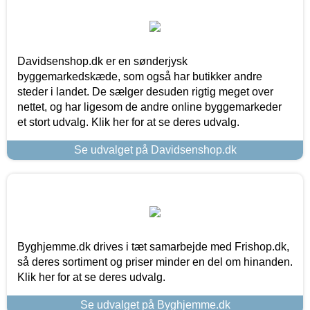
Davidsenshop.dk er en sønderjysk
byggemarkedskæde, som også har butikker andre
steder i landet. De sælger desuden rigtig meget over
nettet, og har ligesom de andre online byggemarkeder
et stort udvalg. Klik her for at se deres udvalg.
Se udvalget på Davidsenshop.dk
Byghjemme.dk drives i tæt samarbejde med Frishop.dk,
så deres sortiment og priser minder en del om hinanden.
Klik her for at se deres udvalg.
Se udvalget på Byghjemme.dk