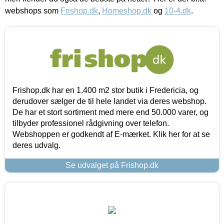
webshops som
Frishop.dk
,
Homeshop.dk
og
10-4.dk
.
Frishop.dk har en 1.400 m2 stor butik i Fredericia, og
derudover sælger de til hele landet via deres webshop.
De har et stort sortiment med mere end 50.000 varer, og
tilbyder professionel rådgivning over telefon.
Webshoppen er godkendt af E-mærket. Klik her for at se
deres udvalg.
Se udvalget på Frishop.dk