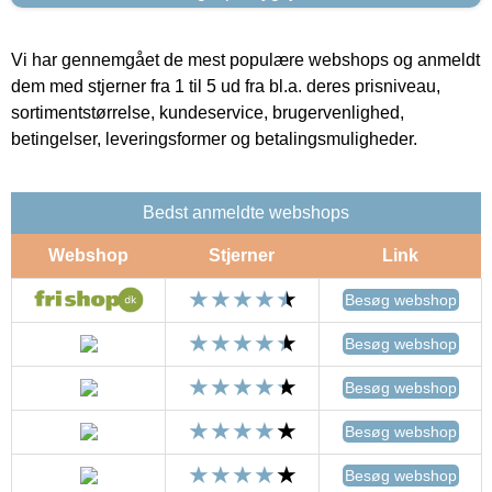
Vi har gennemgået de mest populære webshops og anmeldt
dem med stjerner fra 1 til 5 ud fra bl.a. deres prisniveau,
sortimentstørrelse, kundeservice, brugervenlighed,
betingelser, leveringsformer og betalingsmuligheder.
Bedst anmeldte webshops
Webshop
Stjerner
Link
Besøg webshop
Besøg webshop
Besøg webshop
Besøg webshop
Besøg webshop