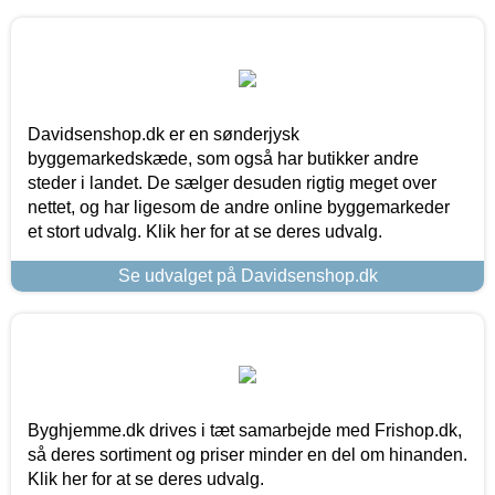
Davidsenshop.dk er en sønderjysk
byggemarkedskæde, som også har butikker andre
steder i landet. De sælger desuden rigtig meget over
nettet, og har ligesom de andre online byggemarkeder
et stort udvalg. Klik her for at se deres udvalg.
Se udvalget på Davidsenshop.dk
Byghjemme.dk drives i tæt samarbejde med Frishop.dk,
så deres sortiment og priser minder en del om hinanden.
Klik her for at se deres udvalg.