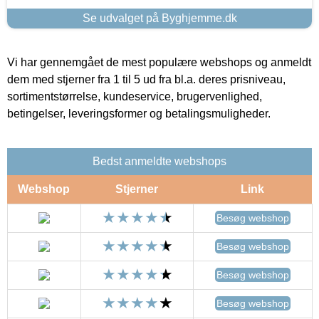
Se udvalget på Byghjemme.dk
Vi har gennemgået de mest populære webshops og anmeldt
dem med stjerner fra 1 til 5 ud fra bl.a. deres prisniveau,
sortimentstørrelse, kundeservice, brugervenlighed,
betingelser, leveringsformer og betalingsmuligheder.
Bedst anmeldte webshops
Webshop
Stjerner
Link
Besøg webshop
Besøg webshop
Besøg webshop
Besøg webshop