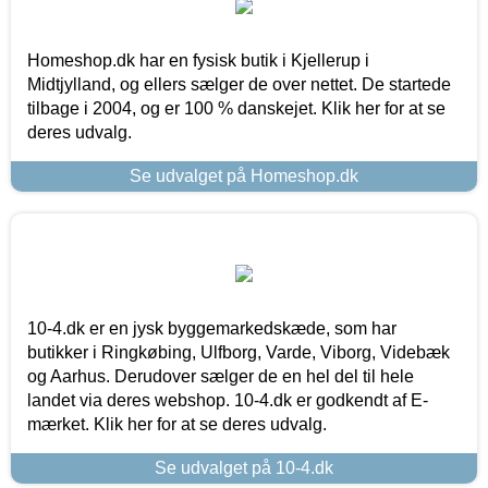
Homeshop.dk har en fysisk butik i Kjellerup i
Midtjylland, og ellers sælger de over nettet. De startede
tilbage i 2004, og er 100 % danskejet. Klik her for at se
deres udvalg.
Se udvalget på Homeshop.dk
10-4.dk er en jysk byggemarkedskæde, som har
butikker i Ringkøbing, Ulfborg, Varde, Viborg, Videbæk
og Aarhus. Derudover sælger de en hel del til hele
landet via deres webshop. 10-4.dk er godkendt af E-
mærket. Klik her for at se deres udvalg.
Se udvalget på 10-4.dk