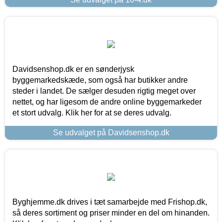
Davidsenshop.dk er en sønderjysk
byggemarkedskæde, som også har butikker andre
steder i landet. De sælger desuden rigtig meget over
nettet, og har ligesom de andre online byggemarkeder
et stort udvalg. Klik her for at se deres udvalg.
Se udvalget på Davidsenshop.dk
Byghjemme.dk drives i tæt samarbejde med Frishop.dk,
så deres sortiment og priser minder en del om hinanden.