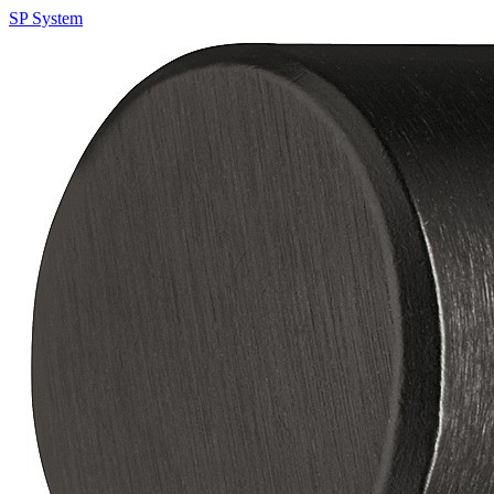
SP System