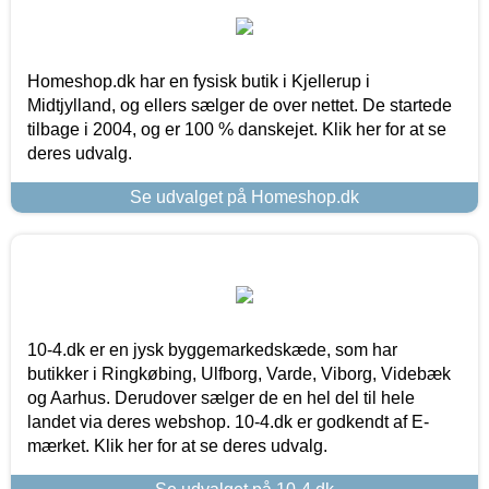
Homeshop.dk har en fysisk butik i Kjellerup i
Midtjylland, og ellers sælger de over nettet. De startede
tilbage i 2004, og er 100 % danskejet. Klik her for at se
deres udvalg.
Se udvalget på Homeshop.dk
10-4.dk er en jysk byggemarkedskæde, som har
butikker i Ringkøbing, Ulfborg, Varde, Viborg, Videbæk
og Aarhus. Derudover sælger de en hel del til hele
landet via deres webshop. 10-4.dk er godkendt af E-
mærket. Klik her for at se deres udvalg.