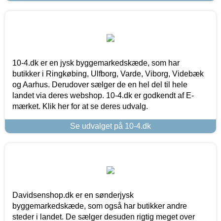
10-4.dk er en jysk byggemarkedskæde, som har
butikker i Ringkøbing, Ulfborg, Varde, Viborg, Videbæk
og Aarhus. Derudover sælger de en hel del til hele
landet via deres webshop. 10-4.dk er godkendt af E-
mærket. Klik her for at se deres udvalg.
Se udvalget på 10-4.dk
Davidsenshop.dk er en sønderjysk
byggemarkedskæde, som også har butikker andre
steder i landet. De sælger desuden rigtig meget over