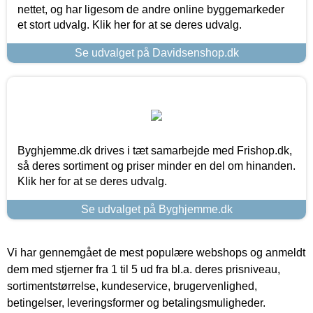
nettet, og har ligesom de andre online byggemarkeder
et stort udvalg. Klik her for at se deres udvalg.
Se udvalget på Davidsenshop.dk
Byghjemme.dk drives i tæt samarbejde med Frishop.dk,
så deres sortiment og priser minder en del om hinanden.
Klik her for at se deres udvalg.
Se udvalget på Byghjemme.dk
Vi har gennemgået de mest populære webshops og anmeldt
dem med stjerner fra 1 til 5 ud fra bl.a. deres prisniveau,
sortimentstørrelse, kundeservice, brugervenlighed,
betingelser, leveringsformer og betalingsmuligheder.