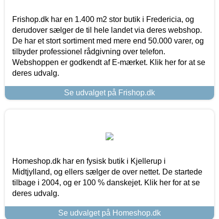
Frishop.dk har en 1.400 m2 stor butik i Fredericia, og
derudover sælger de til hele landet via deres webshop.
De har et stort sortiment med mere end 50.000 varer, og
tilbyder professionel rådgivning over telefon.
Webshoppen er godkendt af E-mærket. Klik her for at se
deres udvalg.
Se udvalget på Frishop.dk
Homeshop.dk har en fysisk butik i Kjellerup i
Midtjylland, og ellers sælger de over nettet. De startede
tilbage i 2004, og er 100 % danskejet. Klik her for at se
deres udvalg.
Se udvalget på Homeshop.dk