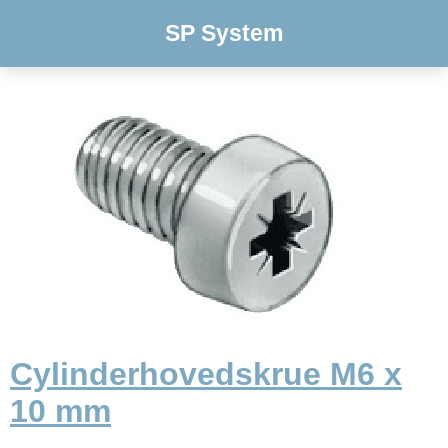
SP System
Cylinderhovedskrue M6 x
10 mm