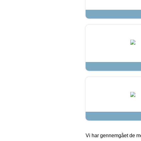
Vi har gennemgået de mes