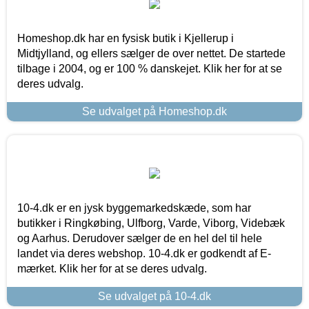
Homeshop.dk har en fysisk butik i Kjellerup i
Midtjylland, og ellers sælger de over nettet. De startede
tilbage i 2004, og er 100 % danskejet. Klik her for at se
deres udvalg.
Se udvalget på Homeshop.dk
10-4.dk er en jysk byggemarkedskæde, som har
butikker i Ringkøbing, Ulfborg, Varde, Viborg, Videbæk
og Aarhus. Derudover sælger de en hel del til hele
landet via deres webshop. 10-4.dk er godkendt af E-
mærket. Klik her for at se deres udvalg.
Se udvalget på 10-4.dk