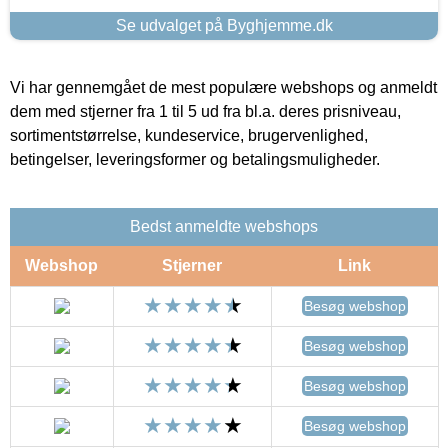
Se udvalget på Byghjemme.dk
Vi har gennemgået de mest populære webshops og anmeldt
dem med stjerner fra 1 til 5 ud fra bl.a. deres prisniveau,
sortimentstørrelse, kundeservice, brugervenlighed,
betingelser, leveringsformer og betalingsmuligheder.
Bedst anmeldte webshops
Webshop
Stjerner
Link
Besøg webshop
Besøg webshop
Besøg webshop
Besøg webshop