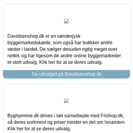
Davidsenshop.dk er en sønderjysk
byggemarkedskæde, som også har butikker andre
steder i landet. De sælger desuden rigtig meget over
nettet, og har ligesom de andre online byggemarkeder
et stort udvalg. Klik her for at se deres udvalg.
Se udvalget på Davidsenshop.dk
Byghjemme.dk drives i tæt samarbejde med Frishop.dk,
så deres sortiment og priser minder en del om hinanden.
Klik her for at se deres udvalg.