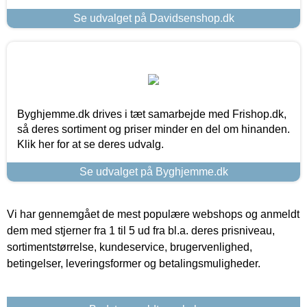
Se udvalget på Davidsenshop.dk
Byghjemme.dk drives i tæt samarbejde med Frishop.dk,
så deres sortiment og priser minder en del om hinanden.
Klik her for at se deres udvalg.
Se udvalget på Byghjemme.dk
Vi har gennemgået de mest populære webshops og anmeldt
dem med stjerner fra 1 til 5 ud fra bl.a. deres prisniveau,
sortimentstørrelse, kundeservice, brugervenlighed,
betingelser, leveringsformer og betalingsmuligheder.