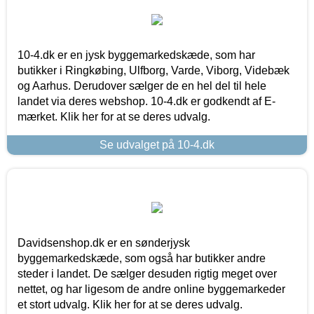
10-4.dk er en jysk byggemarkedskæde, som har
butikker i Ringkøbing, Ulfborg, Varde, Viborg, Videbæk
og Aarhus. Derudover sælger de en hel del til hele
landet via deres webshop. 10-4.dk er godkendt af E-
mærket. Klik her for at se deres udvalg.
Se udvalget på 10-4.dk
Davidsenshop.dk er en sønderjysk
byggemarkedskæde, som også har butikker andre
steder i landet. De sælger desuden rigtig meget over
nettet, og har ligesom de andre online byggemarkeder
et stort udvalg. Klik her for at se deres udvalg.