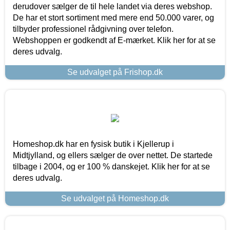
derudover sælger de til hele landet via deres webshop.
De har et stort sortiment med mere end 50.000 varer, og
tilbyder professionel rådgivning over telefon.
Webshoppen er godkendt af E-mærket. Klik her for at se
deres udvalg.
Se udvalget på Frishop.dk
Homeshop.dk har en fysisk butik i Kjellerup i
Midtjylland, og ellers sælger de over nettet. De startede
tilbage i 2004, og er 100 % danskejet. Klik her for at se
deres udvalg.
Se udvalget på Homeshop.dk