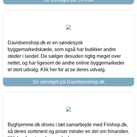
Davidsenshop.dk er en sønderjysk
byggemarkedskæde, som også har butikker andre
steder i landet. De sælger desuden rigtig meget over
nettet, og har ligesom de andre online byggemarkeder
et stort udvalg. Klik her for at se deres udvalg.
Se udvalget på Davidsenshop.dk
Byghjemme.dk drives i tæt samarbejde med Frishop.dk,
så deres sortiment og priser minder en del om hinanden.