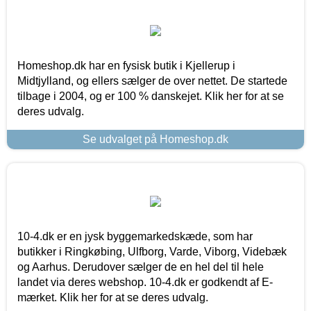
Homeshop.dk har en fysisk butik i Kjellerup i
Midtjylland, og ellers sælger de over nettet. De startede
tilbage i 2004, og er 100 % danskejet. Klik her for at se
deres udvalg.
Se udvalget på Homeshop.dk
10-4.dk er en jysk byggemarkedskæde, som har
butikker i Ringkøbing, Ulfborg, Varde, Viborg, Videbæk
og Aarhus. Derudover sælger de en hel del til hele
landet via deres webshop. 10-4.dk er godkendt af E-
mærket. Klik her for at se deres udvalg.