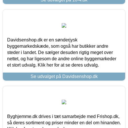
Davidsenshop.dk er en sønderjysk
byggemarkedskæde, som også har butikker andre
steder i landet. De sælger desuden rigtig meget over
nettet, og har ligesom de andre online byggemarkeder
et stort udvalg. Klik her for at se deres udvalg.
Se udvalget på Davidsenshop.dk
Byghjemme.dk drives i tæt samarbejde med Frishop.dk,
så deres sortiment og priser minder en del om hinanden.