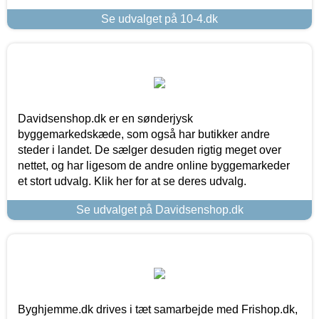
Se udvalget på 10-4.dk
Davidsenshop.dk er en sønderjysk
byggemarkedskæde, som også har butikker andre
steder i landet. De sælger desuden rigtig meget over
nettet, og har ligesom de andre online byggemarkeder
et stort udvalg. Klik her for at se deres udvalg.
Se udvalget på Davidsenshop.dk
Byghjemme.dk drives i tæt samarbejde med Frishop.dk,