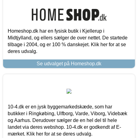
Homeshop.dk har en fysisk butik i Kjellerup i
Midtjylland, og ellers sælger de over nettet. De startede
tilbage i 2004, og er 100 % danskejet. Klik her for at se
deres udvalg.
Se udvalget på Homeshop.dk
10-4.dk er en jysk byggemarkedskæde, som har
butikker i Ringkøbing, Ulfborg, Varde, Viborg, Videbæk
og Aarhus. Derudover sælger de en hel del til hele
landet via deres webshop. 10-4.dk er godkendt af E-
mærket. Klik her for at se deres udvalg.