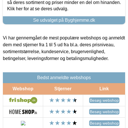
så deres sortiment og priser minder en del om hinanden.
Klik her for at se deres udvalg.
Se udvalget på Byghjemme.dk
Vi har gennemgået de mest populære webshops og anmeldt
dem med stjerner fra 1 til 5 ud fra bl.a. deres prisniveau,
sortimentstørrelse, kundeservice, brugervenlighed,
betingelser, leveringsformer og betalingsmuligheder.
Bedst anmeldte webshops
Webshop
Stjerner
Link
Besøg webshop
Besøg webshop
Besøg webshop