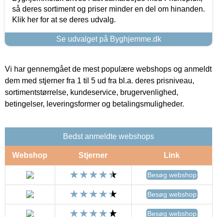
så deres sortiment og priser minder en del om hinanden.
Klik her for at se deres udvalg.
Se udvalget på Byghjemme.dk
Vi har gennemgået de mest populære webshops og anmeldt
dem med stjerner fra 1 til 5 ud fra bl.a. deres prisniveau,
sortimentstørrelse, kundeservice, brugervenlighed,
betingelser, leveringsformer og betalingsmuligheder.
Bedst anmeldte webshops
Webshop
Stjerner
Link
Besøg webshop
Besøg webshop
Besøg webshop