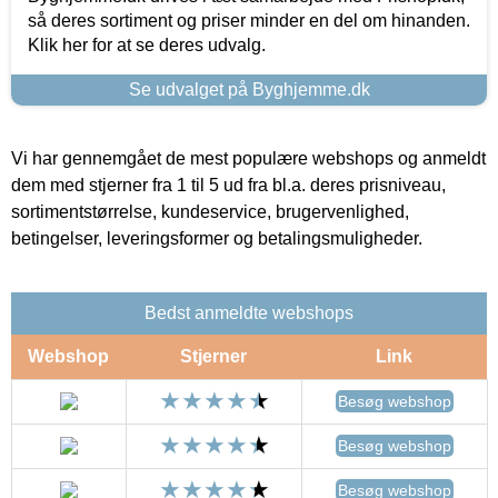
så deres sortiment og priser minder en del om hinanden.
Klik her for at se deres udvalg.
Se udvalget på Byghjemme.dk
Vi har gennemgået de mest populære webshops og anmeldt
dem med stjerner fra 1 til 5 ud fra bl.a. deres prisniveau,
sortimentstørrelse, kundeservice, brugervenlighed,
betingelser, leveringsformer og betalingsmuligheder.
Bedst anmeldte webshops
Webshop
Stjerner
Link
Besøg webshop
Besøg webshop
Besøg webshop