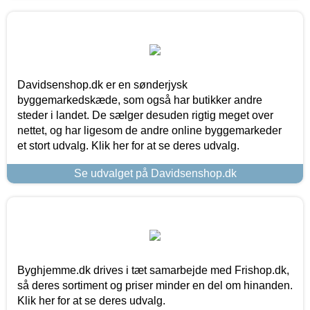
Davidsenshop.dk er en sønderjysk
byggemarkedskæde, som også har butikker andre
steder i landet. De sælger desuden rigtig meget over
nettet, og har ligesom de andre online byggemarkeder
et stort udvalg. Klik her for at se deres udvalg.
Se udvalget på Davidsenshop.dk
Byghjemme.dk drives i tæt samarbejde med Frishop.dk,
så deres sortiment og priser minder en del om hinanden.
Klik her for at se deres udvalg.