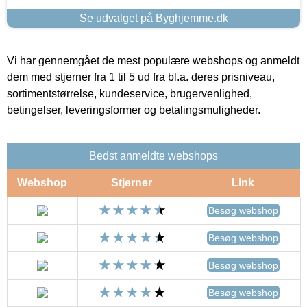
Se udvalget på Byghjemme.dk
Vi har gennemgået de mest populære webshops og anmeldt
dem med stjerner fra 1 til 5 ud fra bl.a. deres prisniveau,
sortimentstørrelse, kundeservice, brugervenlighed,
betingelser, leveringsformer og betalingsmuligheder.
Bedst anmeldte webshops
Webshop
Stjerner
Link
Besøg webshop
Besøg webshop
Besøg webshop
Besøg webshop