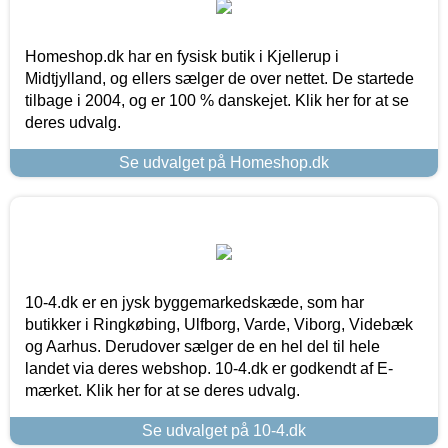
Homeshop.dk har en fysisk butik i Kjellerup i
Midtjylland, og ellers sælger de over nettet. De startede
tilbage i 2004, og er 100 % danskejet. Klik her for at se
deres udvalg.
Se udvalget på Homeshop.dk
10-4.dk er en jysk byggemarkedskæde, som har
butikker i Ringkøbing, Ulfborg, Varde, Viborg, Videbæk
og Aarhus. Derudover sælger de en hel del til hele
landet via deres webshop. 10-4.dk er godkendt af E-
mærket. Klik her for at se deres udvalg.
Se udvalget på 10-4.dk