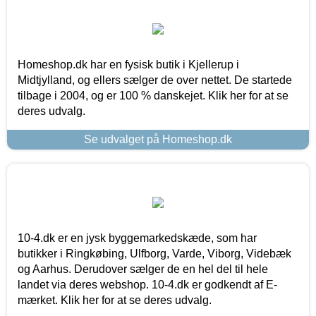
Homeshop.dk har en fysisk butik i Kjellerup i
Midtjylland, og ellers sælger de over nettet. De startede
tilbage i 2004, og er 100 % danskejet. Klik her for at se
deres udvalg.
Se udvalget på Homeshop.dk
10-4.dk er en jysk byggemarkedskæde, som har
butikker i Ringkøbing, Ulfborg, Varde, Viborg, Videbæk
og Aarhus. Derudover sælger de en hel del til hele
landet via deres webshop. 10-4.dk er godkendt af E-
mærket. Klik her for at se deres udvalg.