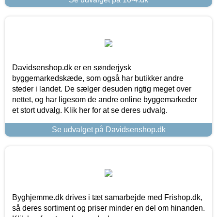
Davidsenshop.dk er en sønderjysk
byggemarkedskæde, som også har butikker andre
steder i landet. De sælger desuden rigtig meget over
nettet, og har ligesom de andre online byggemarkeder
et stort udvalg. Klik her for at se deres udvalg.
Se udvalget på Davidsenshop.dk
Byghjemme.dk drives i tæt samarbejde med Frishop.dk,
så deres sortiment og priser minder en del om hinanden.