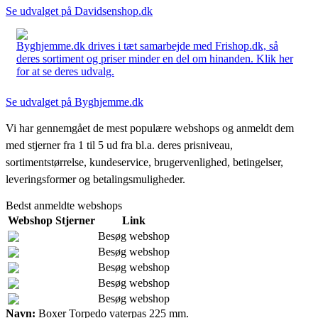
Se udvalget på Davidsenshop.dk
Byghjemme.dk drives i tæt samarbejde med Frishop.dk, så
deres sortiment og priser minder en del om hinanden. Klik her
for at se deres udvalg.
Se udvalget på Byghjemme.dk
Vi har gennemgået de mest populære webshops og anmeldt dem
med stjerner fra 1 til 5 ud fra bl.a. deres prisniveau,
sortimentstørrelse, kundeservice, brugervenlighed, betingelser,
leveringsformer og betalingsmuligheder.
Bedst anmeldte webshops
Webshop
Stjerner
Link
Besøg webshop
Besøg webshop
Besøg webshop
Besøg webshop
Besøg webshop
Navn:
Boxer Torpedo vaterpas 225 mm.