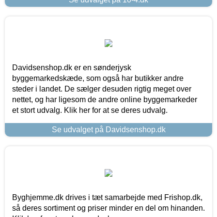
Davidsenshop.dk er en sønderjysk
byggemarkedskæde, som også har butikker andre
steder i landet. De sælger desuden rigtig meget over
nettet, og har ligesom de andre online byggemarkeder
et stort udvalg. Klik her for at se deres udvalg.
Se udvalget på Davidsenshop.dk
Byghjemme.dk drives i tæt samarbejde med Frishop.dk,
så deres sortiment og priser minder en del om hinanden.