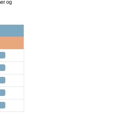
mer og