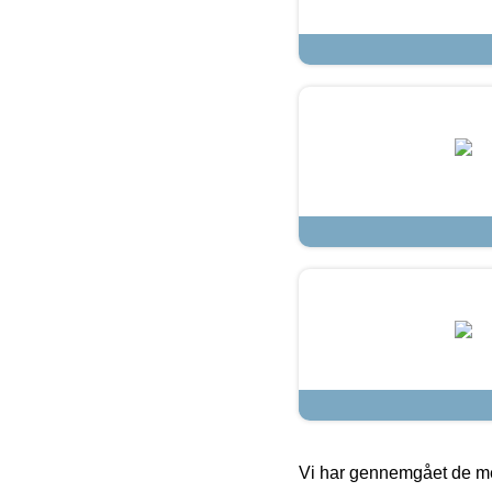
Vi har gennemgået de mes