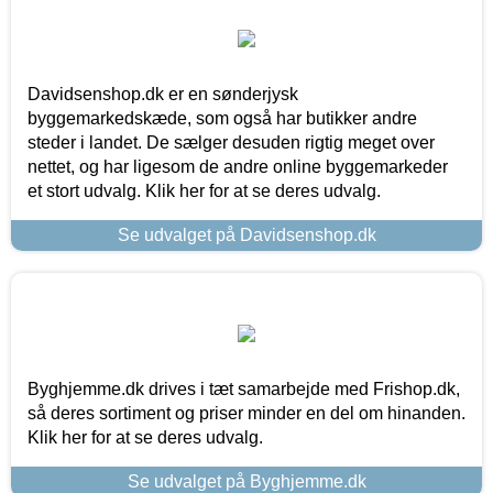
Davidsenshop.dk er en sønderjysk
byggemarkedskæde, som også har butikker andre
steder i landet. De sælger desuden rigtig meget over
nettet, og har ligesom de andre online byggemarkeder
et stort udvalg. Klik her for at se deres udvalg.
Se udvalget på Davidsenshop.dk
Byghjemme.dk drives i tæt samarbejde med Frishop.dk,
så deres sortiment og priser minder en del om hinanden.
Klik her for at se deres udvalg.
Se udvalget på Byghjemme.dk