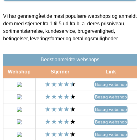
Vi har gennemgået de mest populære webshops og anmeldt
dem med stjerner fra 1 til 5 ud fra bl.a. deres prisniveau,
sortimentstørrelse, kundeservice, brugervenlighed,
betingelser, leveringsformer og betalingsmuligheder.
Bedst anmeldte webshops
Webshop
Stjerner
Link
Besøg webshop
Besøg webshop
Besøg webshop
Besøg webshop
Besøg webshop