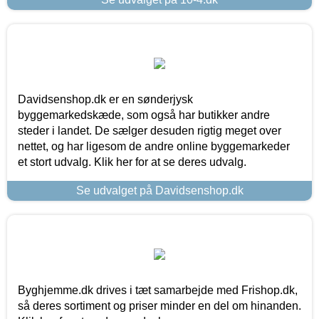
Davidsenshop.dk er en sønderjysk
byggemarkedskæde, som også har butikker andre
steder i landet. De sælger desuden rigtig meget over
nettet, og har ligesom de andre online byggemarkeder
et stort udvalg. Klik her for at se deres udvalg.
Se udvalget på Davidsenshop.dk
Byghjemme.dk drives i tæt samarbejde med Frishop.dk,
så deres sortiment og priser minder en del om hinanden.