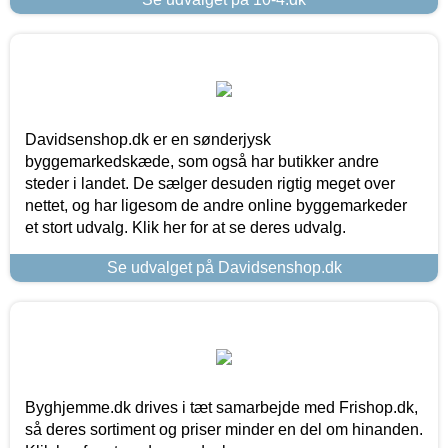
Davidsenshop.dk er en sønderjysk
byggemarkedskæde, som også har butikker andre
steder i landet. De sælger desuden rigtig meget over
nettet, og har ligesom de andre online byggemarkeder
et stort udvalg. Klik her for at se deres udvalg.
Se udvalget på Davidsenshop.dk
Byghjemme.dk drives i tæt samarbejde med Frishop.dk,
så deres sortiment og priser minder en del om hinanden.