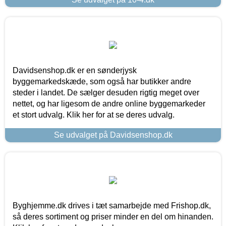
Davidsenshop.dk er en sønderjysk
byggemarkedskæde, som også har butikker andre
steder i landet. De sælger desuden rigtig meget over
nettet, og har ligesom de andre online byggemarkeder
et stort udvalg. Klik her for at se deres udvalg.
Se udvalget på Davidsenshop.dk
Byghjemme.dk drives i tæt samarbejde med Frishop.dk,
så deres sortiment og priser minder en del om hinanden.