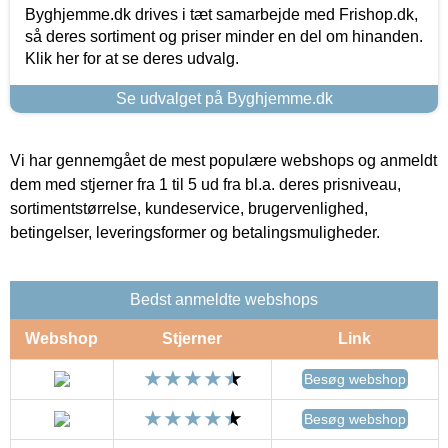
Byghjemme.dk drives i tæt samarbejde med Frishop.dk,
så deres sortiment og priser minder en del om hinanden.
Klik her for at se deres udvalg.
Se udvalget på Byghjemme.dk
Vi har gennemgået de mest populære webshops og anmeldt
dem med stjerner fra 1 til 5 ud fra bl.a. deres prisniveau,
sortimentstørrelse, kundeservice, brugervenlighed,
betingelser, leveringsformer og betalingsmuligheder.
Bedst anmeldte webshops
Webshop
Stjerner
Link
Besøg webshop
Besøg webshop