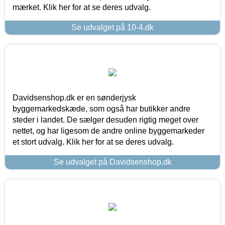
mærket. Klik her for at se deres udvalg.
Se udvalget på 10-4.dk
Davidsenshop.dk er en sønderjysk
byggemarkedskæde, som også har butikker andre
steder i landet. De sælger desuden rigtig meget over
nettet, og har ligesom de andre online byggemarkeder
et stort udvalg. Klik her for at se deres udvalg.
Se udvalget på Davidsenshop.dk