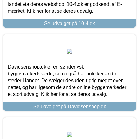
landet via deres webshop. 10-4.dk er godkendt af E-
mærket. Klik her for at se deres udvalg.
Se udvalget på 10-4.dk
Davidsenshop.dk er en sønderjysk
byggemarkedskæde, som også har butikker andre
steder i landet. De sælger desuden rigtig meget over
nettet, og har ligesom de andre online byggemarkeder
et stort udvalg. Klik her for at se deres udvalg.
Se udvalget på Davidsenshop.dk